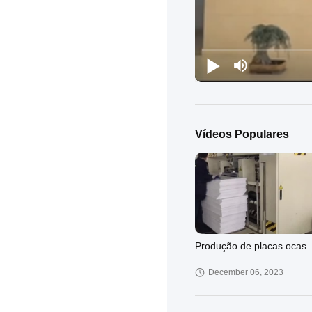
Vídeos Populares
Produção de placas ocas
December 06, 2023