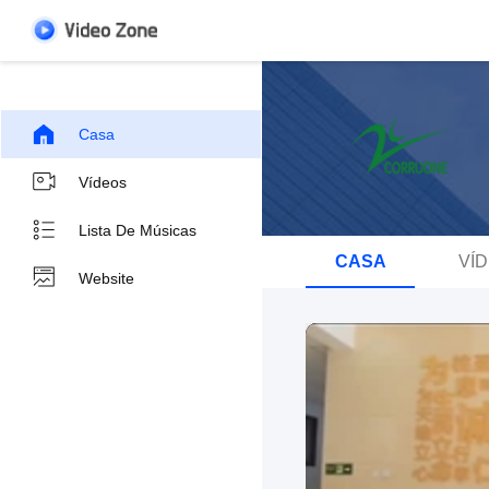
Casa
Vídeos
Lista De Músicas
CASA
VÍ
Website